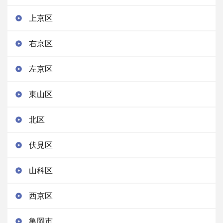
上京区
右京区
左京区
東山区
北区
伏見区
山科区
西京区
亀岡市