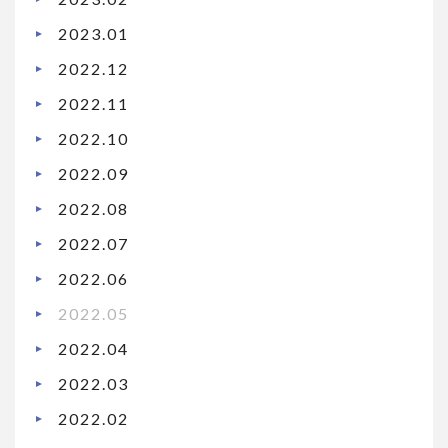
2023.01
2022.12
2022.11
2022.10
2022.09
2022.08
2022.07
2022.06
2022.05
2022.04
2022.03
2022.02