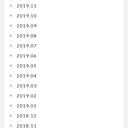
2019.11
2019.10
2019.09
2019.08
2019.07
2019.06
2019.05
2019.04
2019.03
2019.02
2019.01
2018.12
2018.11