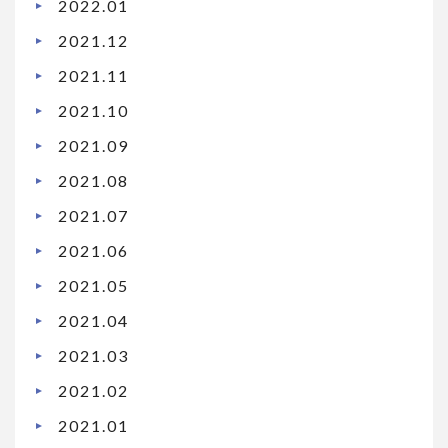
2022.01
2021.12
2021.11
2021.10
2021.09
2021.08
2021.07
2021.06
2021.05
2021.04
2021.03
2021.02
2021.01