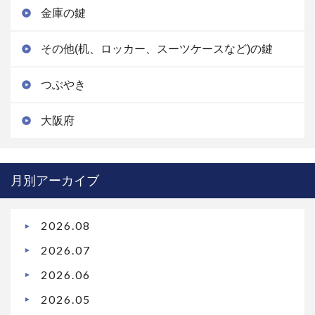
金庫の鍵
その他(机、ロッカー、スーツケースなど)の鍵
つぶやき
大阪府
月別アーカイブ
2026.08
2026.07
2026.06
2026.05