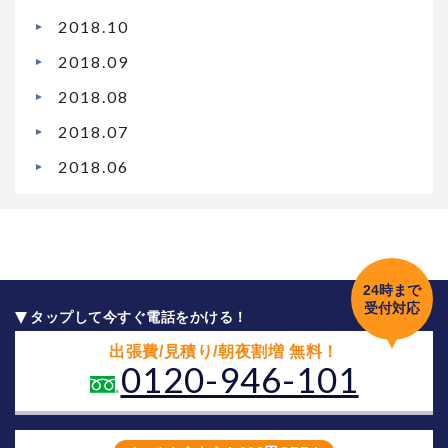
2018.10
2018.09
2018.08
2018.07
2018.06
24時まで
受付対応
タップして今すぐ電話をかける！
出張費/見積り/朝夜割増 無料！
0120-946-101