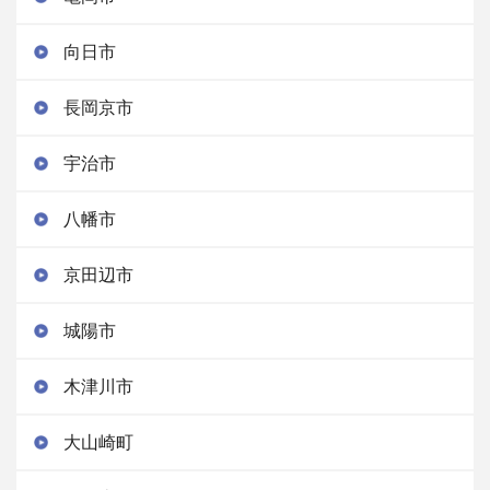
向日市
長岡京市
宇治市
八幡市
京田辺市
城陽市
木津川市
大山崎町