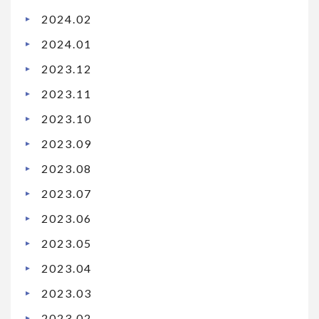
2024.02
2024.01
2023.12
2023.11
2023.10
2023.09
2023.08
2023.07
2023.06
2023.05
2023.04
2023.03
2023.02