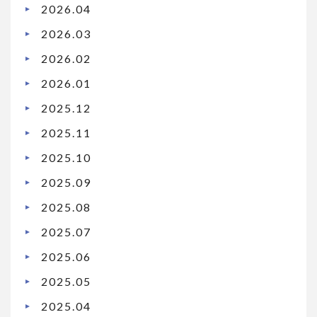
2026.04
2026.03
2026.02
2026.01
2025.12
2025.11
2025.10
2025.09
2025.08
2025.07
2025.06
2025.05
2025.04