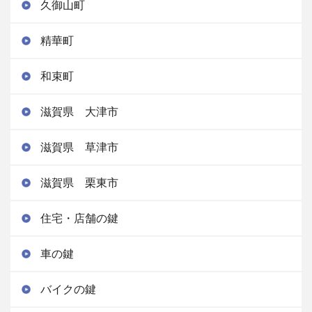
久御山町
精華町
和束町
滋賀県 大津市
滋賀県 草津市
滋賀県 栗東市
住宅・店舗の鍵
車の鍵
バイクの鍵