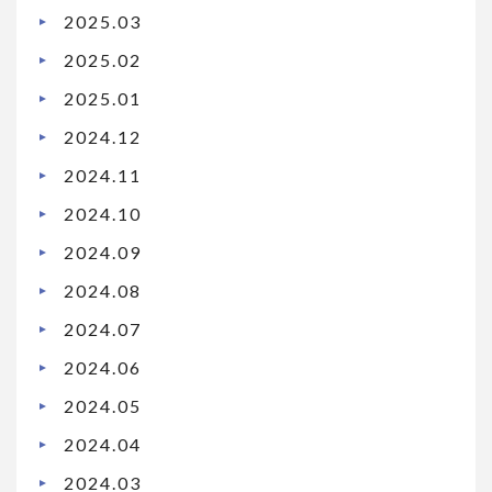
2025.03
2025.02
2025.01
2024.12
2024.11
2024.10
2024.09
2024.08
2024.07
2024.06
2024.05
2024.04
2024.03