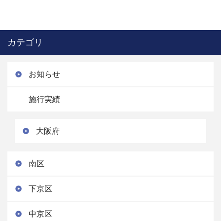
カテゴリ
お知らせ
施行実績
大阪府
南区
下京区
中京区