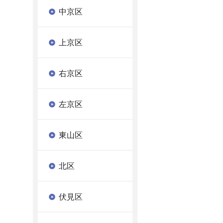
中京区
上京区
右京区
左京区
東山区
北区
伏見区