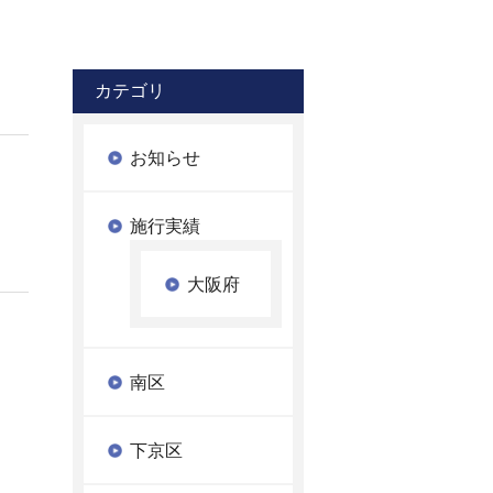
カテゴリ
お知らせ
施行実績
大阪府
南区
下京区