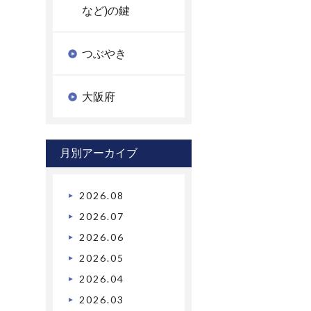
など)の鍵
つぶやき
大阪府
月別アーカイブ
2026.08
2026.07
2026.06
2026.05
2026.04
2026.03