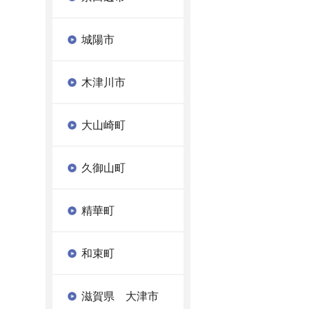
城陽市
木津川市
大山崎町
久御山町
精華町
和束町
滋賀県 大津市