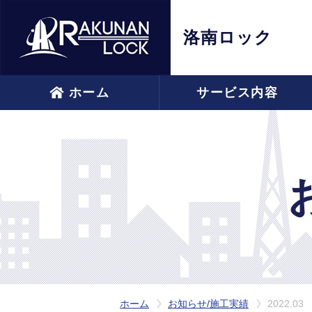
洛南ロック
ホーム
サービス内容
ホーム
お知らせ/施工実績
2022.03