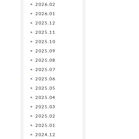
2026.02
2026.01
2025.12
2025.11
2025.10
2025.09
2025.08
2025.07
2025.06
2025.05
2025.04
2025.03
2025.02
2025.01
2024.12