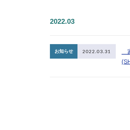
2022.03
2022.03.31
家
お知らせ
(