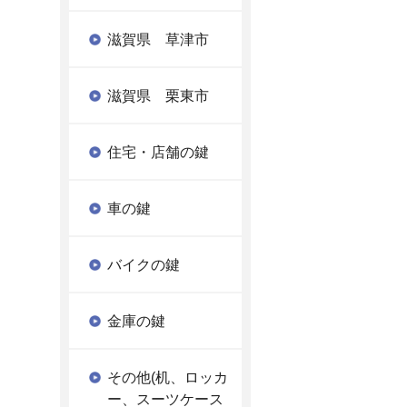
滋賀県 草津市
滋賀県 栗東市
住宅・店舗の鍵
車の鍵
バイクの鍵
金庫の鍵
その他(机、ロッカ
ー、スーツケース