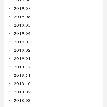
2019.07
2019.06
2019.05
2019.04
2019.03
2019.02
2019.01
2018.12
2018.11
2018.10
2018.09
2018.08