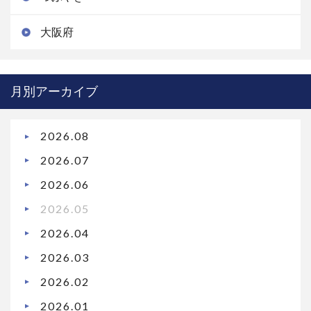
大阪府
月別アーカイブ
2026.08
2026.07
2026.06
2026.05
2026.04
2026.03
2026.02
2026.01