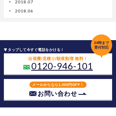
2018.07
2018.06
24時まで
受付対応
タップして今すぐ電話をかける！
出張費/見積り/朝夜割増 無料！
0120-946-101
メール
からなら1,000円OFF！
お問い合わせ