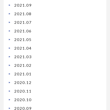
2021.09
2021.08
2021.07
2021.06
2021.05
2021.04
2021.03
2021.02
2021.01
2020.12
2020.11
2020.10
2020.09