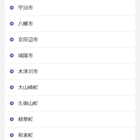
宇治市
八幡市
京田辺市
城陽市
木津川市
大山崎町
久御山町
精華町
和束町