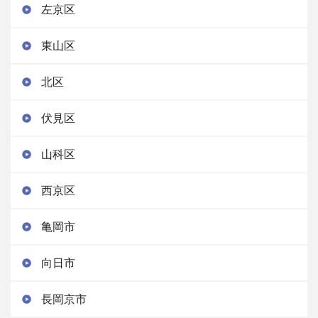
左京区
東山区
北区
伏見区
山科区
西京区
亀岡市
向日市
長岡京市