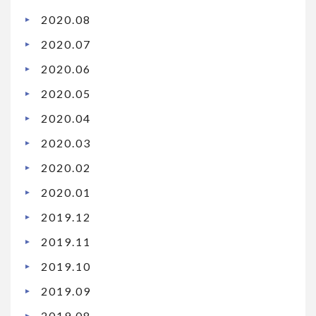
2020.08
2020.07
2020.06
2020.05
2020.04
2020.03
2020.02
2020.01
2019.12
2019.11
2019.10
2019.09
2019.08