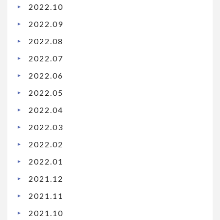
2022.10
2022.09
2022.08
2022.07
2022.06
2022.05
2022.04
2022.03
2022.02
2022.01
2021.12
2021.11
2021.10