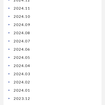
2024.11
2024.10
2024.09
2024.08
2024.07
2024.06
2024.05
2024.04
2024.03
2024.02
2024.01
2023.12