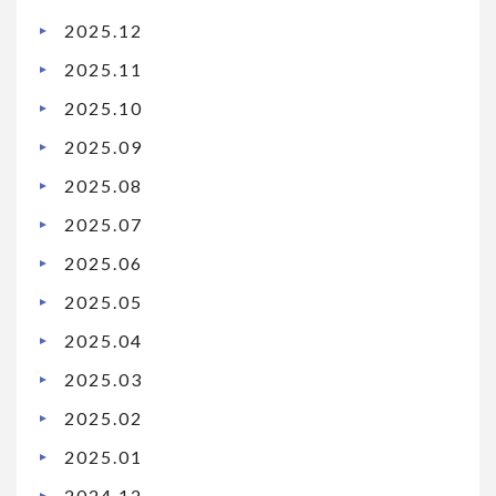
2025.12
2025.11
2025.10
2025.09
2025.08
2025.07
2025.06
2025.05
2025.04
2025.03
2025.02
2025.01
2024.12