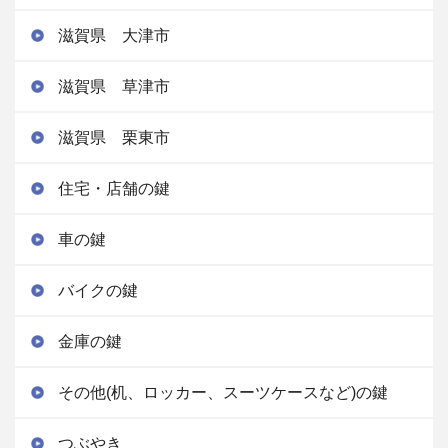
滋賀県 大津市
滋賀県 草津市
滋賀県 栗東市
住宅・店舗の鍵
車の鍵
バイクの鍵
金庫の鍵
その他(机、ロッカー、スーツケースなど)の鍵
つぶやき