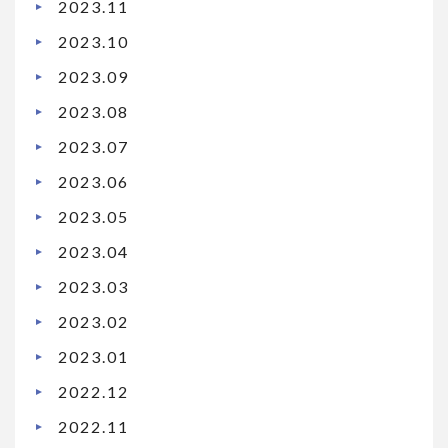
2023.11
2023.10
2023.09
2023.08
2023.07
2023.06
2023.05
2023.04
2023.03
2023.02
2023.01
2022.12
2022.11