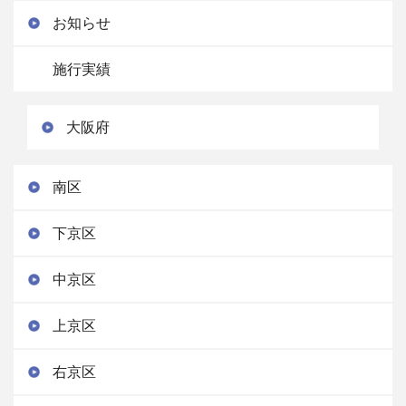
お知らせ
施行実績
大阪府
南区
下京区
中京区
上京区
右京区