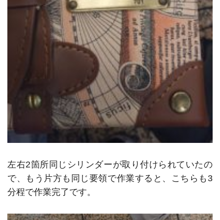
左右2箇所同じシリンダーが取り付けられていたの
で、もう片方も同じ要領で作業すると、こちらも3
分程で作業完了です。