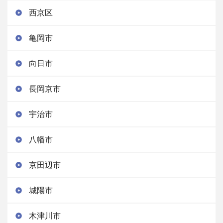
西京区
亀岡市
向日市
長岡京市
宇治市
八幡市
京田辺市
城陽市
木津川市