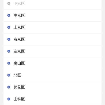
下京区
中京区
上京区
右京区
左京区
東山区
北区
伏見区
山科区