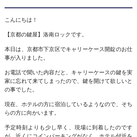
こんにちは！
【京都の鍵屋】洛南ロックです。
本日は、京都市下京区でキャリーケース開錠のお仕
事が入りました。
お電話で聞いた内容だと、キャリーケースの鍵を実
家に忘れて来てしまったので、鍵を開けて欲しいと
の事でした。
現在、ホテルの方に宿泊しているようなので、そち
らの方に向かいます。
予定時刻よりも少し早く、現場に到着したのです
が、近くにコインパーキングがなく、ホテル付近を