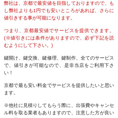
弊社は、京都で最安値を目指しておりますので、も
し弊社よりも1円でも安いところがあれば、さらに
値引きする事が可能になります。
つまり、京都最安値でサービスを提供できます。
(※値引きには条件がありますので、必ず下記を読
むようにして下さい。)
鍵開け、鍵交換、鍵修理、鍵制作、全てのサービス
で、値引きが可能なので、是非当店をご利用下さ
い！
京都で最も安い料金でサービスを提供したいと思い
ます。
※他社に見積りしてもらう際に、出張費やキャンセ
ル料を取る業者もありますので、注意した方が良い