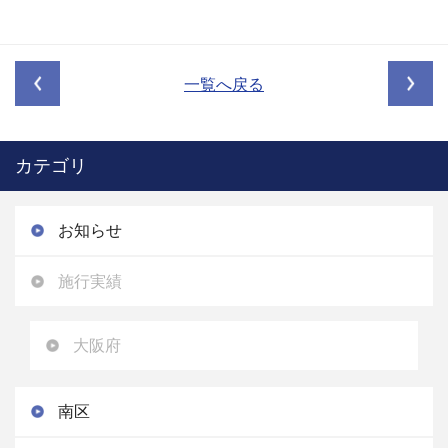
一覧へ戻る
カテゴリ
お知らせ
施行実績
大阪府
南区