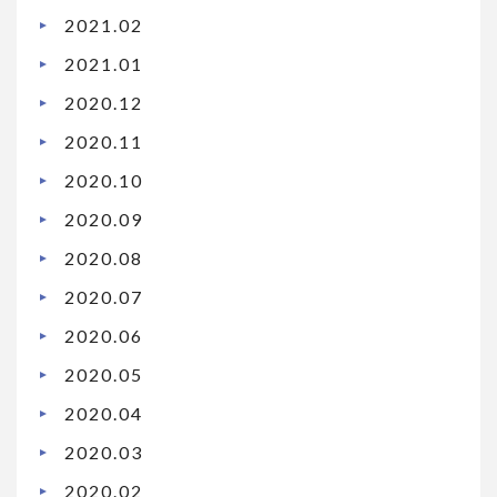
2021.02
2021.01
2020.12
2020.11
2020.10
2020.09
2020.08
2020.07
2020.06
2020.05
2020.04
2020.03
2020.02