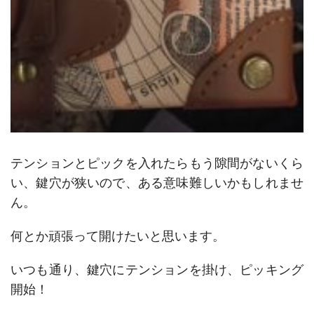
テンションとピックを入れたらもう隙間がないくら
い、鍵穴が狭いので、ある意味難しいかもしれませ
ん。
何とか頑張って開けたいと思います。
いつも通り、鍵穴にテンションを掛け、ピッキング
開始！