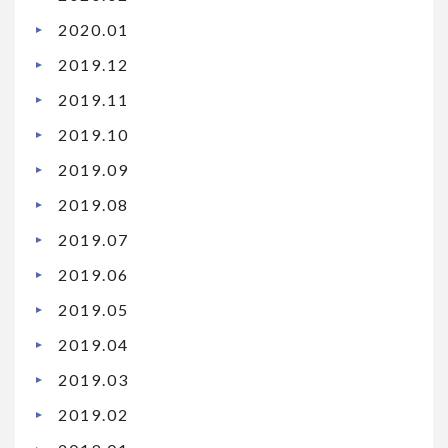
2020.01
2019.12
2019.11
2019.10
2019.09
2019.08
2019.07
2019.06
2019.05
2019.04
2019.03
2019.02