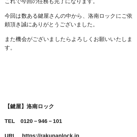
これで今回の任務も完了になります。
今回は数ある鍵屋さんの中から、洛南ロックにご依
頼頂き誠にありがとうございました。
また機会がございましたらよろしくお願いいたしま
す。
【鍵屋】洛南ロック
TEL 0120－946－101
URL https://rakunanlock.jp