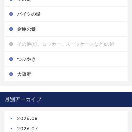
バイクの鍵
金庫の鍵
その他(机、ロッカー、スーツケースなど)の鍵
つぶやき
大阪府
月別アーカイブ
2026.08
2026.07