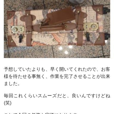
予想していたよりも、早く開いてくれたので、お客
様を待たせる事無く、作業を完了させることが出来
ました。
毎回これくらいスムーズだと、良いんですけどね
(笑)