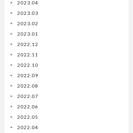
2023.04
2023.03
2023.02
2023.01
2022.12
2022.11
2022.10
2022.09
2022.08
2022.07
2022.06
2022.05
2022.04