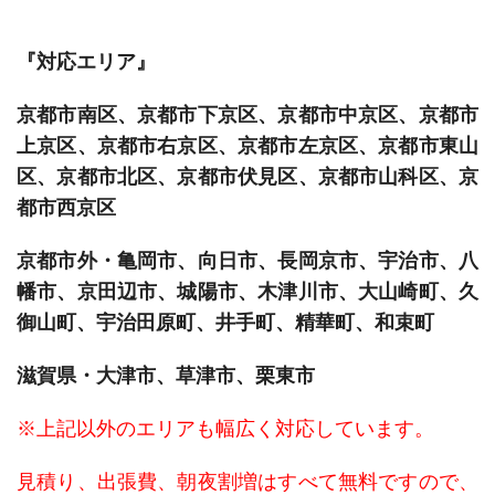
『対応エリア』
京都市南区、京都市下京区、京都市中京区、京都市
上京区、京都市右京区、京都市左京区、京都市東山
区、京都市北区、京都市伏見区、京都市山科区、京
都市西京区
京都市外・亀岡市、向日市、長岡京市、宇治市、八
幡市、京田辺市、城陽市、木津川市、大山崎町、久
御山町、宇治田原町、井手町、精華町、和束町
滋賀県・大津市、草津市、栗東市
※上記以外のエリアも幅広く対応しています。
見積り、出張費、朝夜割増はすべて無料ですので、