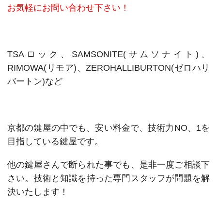
お気軽にお問い合わせ下さい！
TSAロック、SAMSONITE(サムソナイト)、
RIMOWA(リモア)、ZEROHALLIBURTON(ゼロハリ
バートン)など
京都の鍵屋の中でも、安い料金で、技術力NO、1を
目指している鍵屋です。
他の鍵屋さんで断られた事でも、是非一度ご相談下
さい。技術と知識を持った専門スタッフが問題を解
決いたします！