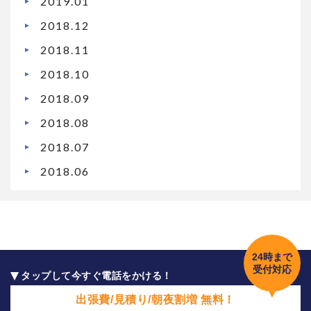
2019.01
2018.12
2018.11
2018.10
2018.09
2018.08
2018.07
2018.06
24時まで
受付対応
タップして今すぐ電話をかける！
出張費/見積り/朝夜割増 無料！