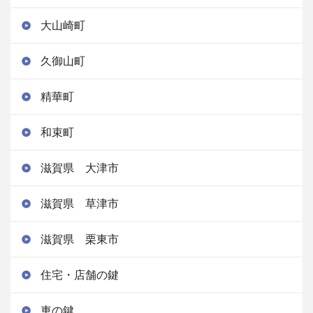
大山崎町
久御山町
精華町
和束町
滋賀県 大津市
滋賀県 草津市
滋賀県 栗東市
住宅・店舗の鍵
車の鍵