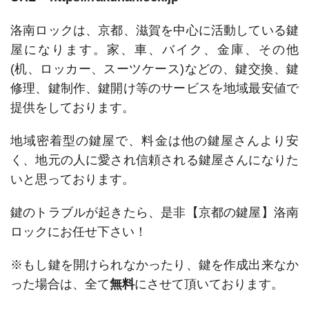
洛南ロックは、京都、滋賀を中心に活動している鍵
屋になります。家、車、バイク、金庫、その他
(机、ロッカー、スーツケース)などの、鍵交換、鍵
修理、鍵制作、鍵開け等のサービスを地域最安値で
提供をしております。
地域密着型の鍵屋で、料金は他の鍵屋さんより安
く、地元の人に愛され信頼される鍵屋さんになりた
いと思っております。
鍵のトラブルが起きたら、是非【京都の鍵屋】洛南
ロックにお任せ下さい！
※もし鍵を開けられなかったり、鍵を作成出来なか
った場合は、全て
無料
にさせて頂いております。