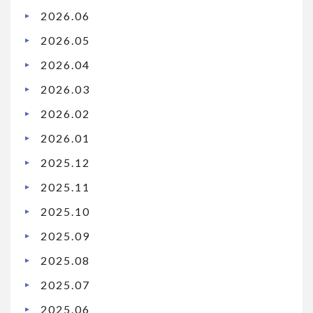
2026.06
2026.05
2026.04
2026.03
2026.02
2026.01
2025.12
2025.11
2025.10
2025.09
2025.08
2025.07
2025.06