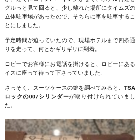
グルっと見て回ると、少し離れた場所にタイムズの
立体駐車場があったので、そちらに車を駐車するこ
とにしました。
予定時間が迫っていたので、現場ホテルまで四条通
りを走って、何とかギリギリに到着。
ロビーでお客様にお電話を掛けると、ロビーにある
イスに座って待って下さっていました。
さっそく、スーツケースの鍵を調べてみると、
TSA
ロックの007シリンダー
が取り付けられていまし
た。