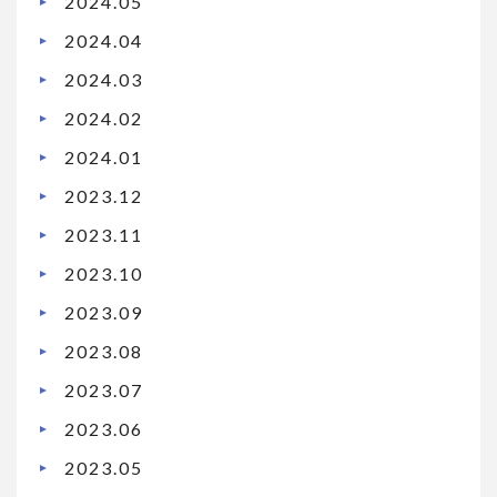
2024.05
2024.04
2024.03
2024.02
2024.01
2023.12
2023.11
2023.10
2023.09
2023.08
2023.07
2023.06
2023.05