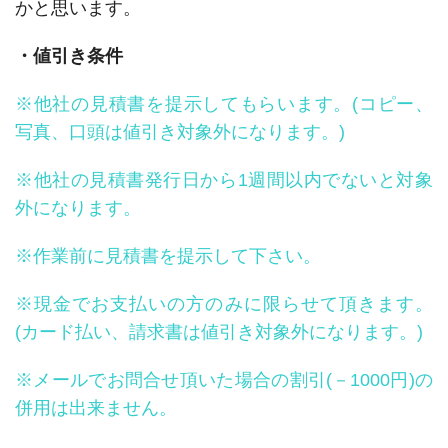
かと思います。
・値引き条件
※他社の見積書を提示してもらいます。(コピー、
写真、口頭は値引き対象外になります。)
※他社の見積書発行日から1週間以内でないと対象
外になります。
※作業前に見積書を提示して下さい。
※現金でお支払いの方のみに限らせて頂きます。
(カード払い、請求書は値引き対象外になります。)
※メールでお問合せ頂いた場合の割引(－1000円)の
併用は出来ません。