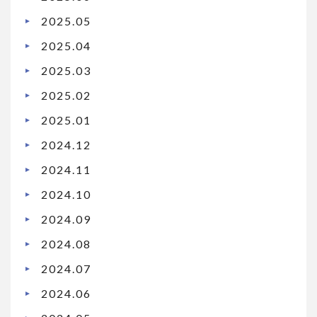
2025.05
2025.04
2025.03
2025.02
2025.01
2024.12
2024.11
2024.10
2024.09
2024.08
2024.07
2024.06