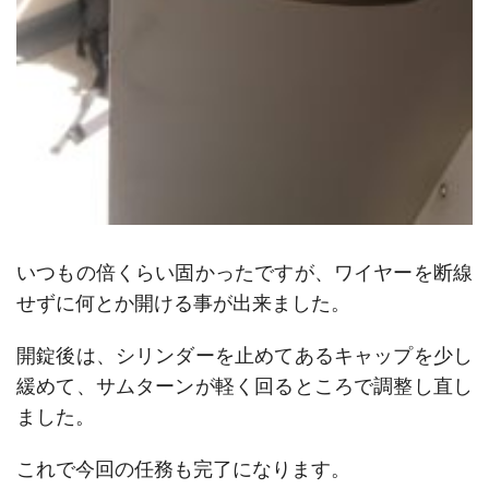
いつもの倍くらい固かったですが、ワイヤーを断線
せずに何とか開ける事が出来ました。
開錠後は、シリンダーを止めてあるキャップを少し
緩めて、サムターンが軽く回るところで調整し直し
ました。
これで今回の任務も完了になります。