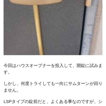
今回はハウスオープナーを投入して、開錠に試みま
す。
しかし、何度トライしても一向にサムターンが回り
ません。
LSPタイプの錠前だと、よくある事なのですが、シ