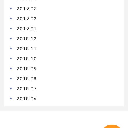
2019.03
2019.02
2019.01
2018.12
2018.11
2018.10
2018.09
2018.08
2018.07
2018.06