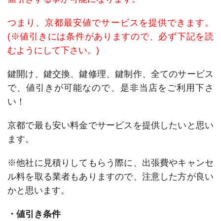
つまり、京都最安値でサービスを提供できます。
(※値引きには条件がありますので、必ず下記を読
むようにして下さい。)
鍵開け、鍵交換、鍵修理、鍵制作、全てのサービス
で、値引きが可能なので、是非当店をご利用下さ
い！
京都で最も安い料金でサービスを提供したいと思い
ます。
※他社に見積りしてもらう際に、出張費やキャンセ
ル料を取る業者もありますので、注意した方が良い
かと思います。
・値引き条件