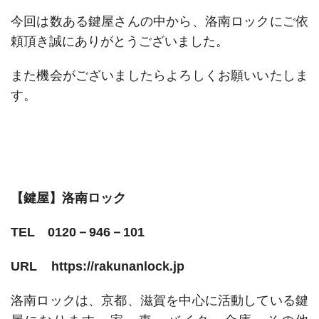
今回は数ある鍵屋さんの中から、洛南ロックにご依
頼頂き誠にありがとうございました。
また機会がございましたらよろしくお願いいたしま
す。
【鍵屋】洛南ロック
TEL 0120－946－101
URL https://rakunanlock.jp
洛南ロックは、京都、滋賀を中心に活動している鍵