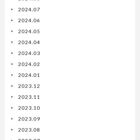
2024.07
2024.06
2024.05
2024.04
2024.03
2024.02
2024.01
2023.12
2023.11
2023.10
2023.09
2023.08