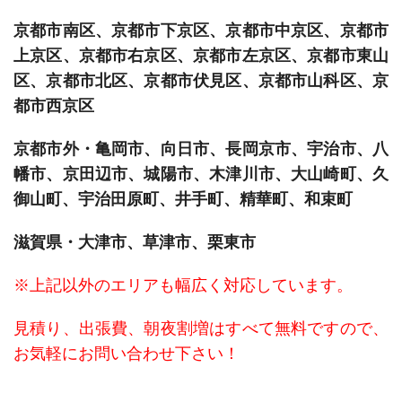
京都市南区、京都市下京区、京都市中京区、京都市
上京区、京都市右京区、京都市左京区、京都市東山
区、京都市北区、京都市伏見区、京都市山科区、京
都市西京区
京都市外・亀岡市、向日市、長岡京市、宇治市、八
幡市、京田辺市、城陽市、木津川市、大山崎町、久
御山町、宇治田原町、井手町、精華町、和束町
滋賀県・大津市、草津市、栗東市
※上記以外のエリアも幅広く対応しています。
見積り、出張費、朝夜割増はすべて無料ですので、
お気軽にお問い合わせ下さい！