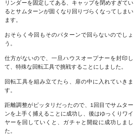
リンダーを固定してある、キャップを閉めすぎてい
るとサムターンが固くなり回りづらくなってしまい
ます。
おそらく今回もそのパターンで回らないのでしょ
う。
仕方がないので、一旦ハウスオープナーを封印し
て、特殊な回転工具で挑戦することにしました。
回転工具を組み立てたら、扉の中に入れていきま
す。
距離調整がピッタリだったので、1回目でサムター
ンを上手く捕えることに成功し、後はゆっくりワイ
ヤーを回していくと、ガチャと開錠に成功しまし
た。