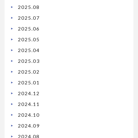
2025.08
2025.07
2025.06
2025.05
2025.04
2025.03
2025.02
2025.01
2024.12
2024.11
2024.10
2024.09
2024.08