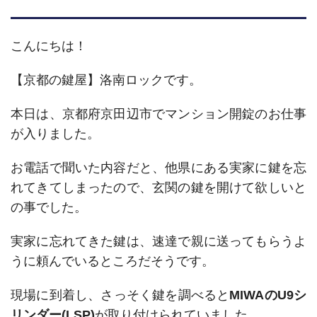
こんにちは！
【京都の鍵屋】洛南ロックです。
本日は、京都府京田辺市でマンション開錠のお仕事
が入りました。
お電話で聞いた内容だと、他県にある実家に鍵を忘
れてきてしまったので、玄関の鍵を開けて欲しいと
の事でした。
実家に忘れてきた鍵は、速達で親に送ってもらうよ
うに頼んでいるところだそうです。
現場に到着し、さっそく鍵を調べると
MIWAのU9シ
リンダー(LSP)
が取り付けられていました。