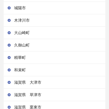
城陽市
木津川市
大山崎町
久御山町
精華町
和束町
滋賀県 大津市
滋賀県 草津市
滋賀県 栗東市