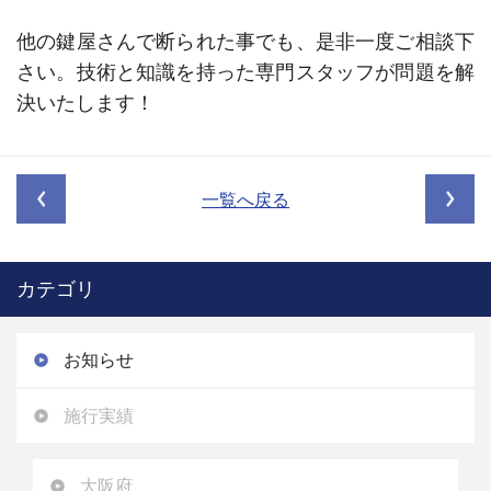
他の鍵屋さんで断られた事でも、是非一度ご相談下
さい。技術と知識を持った専門スタッフが問題を解
決いたします！
一覧へ戻る
カテゴリ
お知らせ
施行実績
大阪府