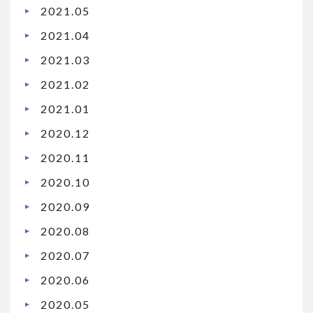
2021.05
2021.04
2021.03
2021.02
2021.01
2020.12
2020.11
2020.10
2020.09
2020.08
2020.07
2020.06
2020.05