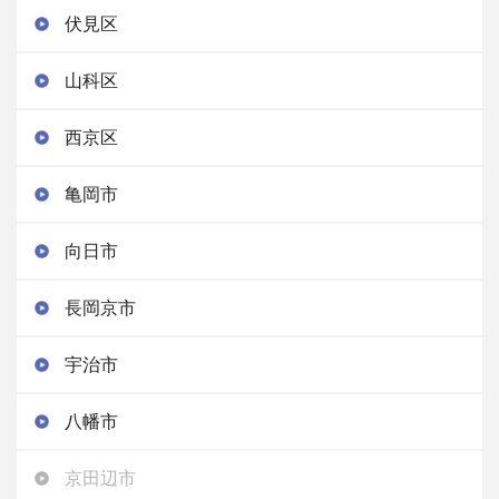
伏見区
山科区
西京区
亀岡市
向日市
長岡京市
宇治市
八幡市
京田辺市