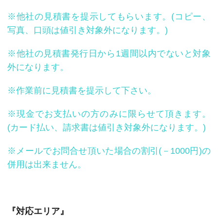
※他社の見積書を提示してもらいます。(コピー、
写真、口頭は値引き対象外になります。)
※他社の見積書発行日から1週間以内でないと対象
外になります。
※作業前に見積書を提示して下さい。
※現金でお支払いの方のみに限らせて頂きます。
(カード払い、請求書は値引き対象外になります。)
※メールでお問合せ頂いた場合の割引(－1000円)の
併用は出来ません。
『対応エリア』