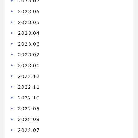
2023.07
2023.06
2023.05
2023.04
2023.03
2023.02
2023.01
2022.12
2022.11
2022.10
2022.09
2022.08
2022.07