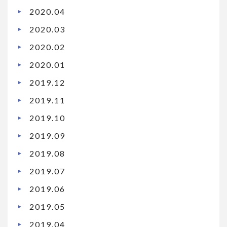
2020.04
2020.03
2020.02
2020.01
2019.12
2019.11
2019.10
2019.09
2019.08
2019.07
2019.06
2019.05
2019.04