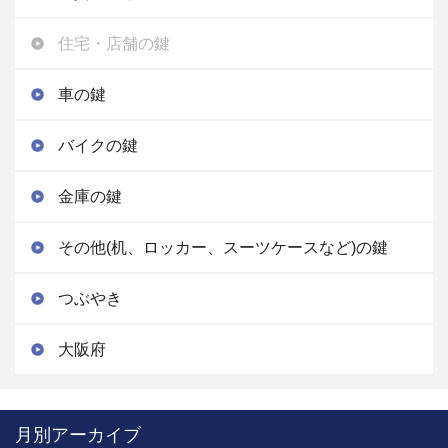
住宅・店舗の鍵
車の鍵
バイクの鍵
金庫の鍵
その他(机、ロッカー、スーツケースなど)の鍵
つぶやき
大阪府
月別アーカイブ