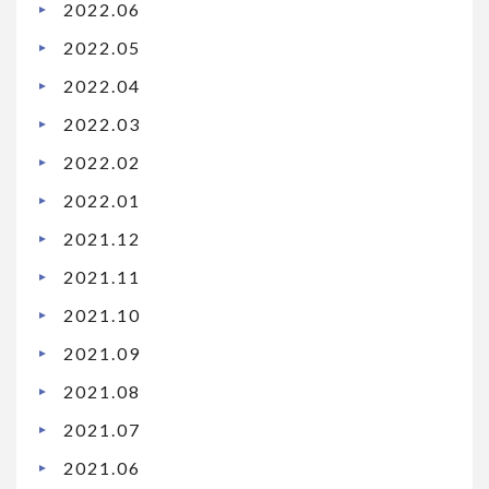
2022.06
2022.05
2022.04
2022.03
2022.02
2022.01
2021.12
2021.11
2021.10
2021.09
2021.08
2021.07
2021.06