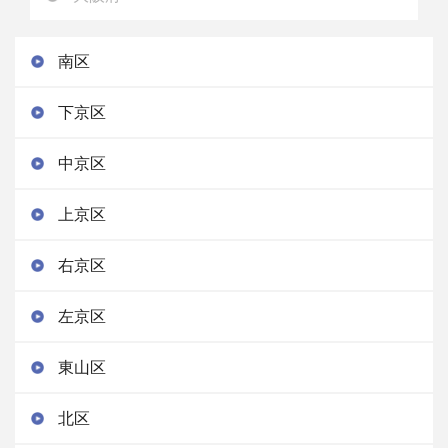
南区
下京区
中京区
上京区
右京区
左京区
東山区
北区