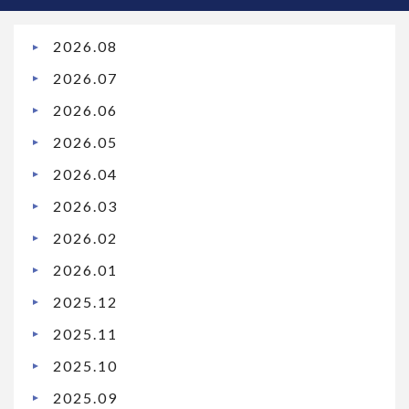
2026.08
2026.07
2026.06
2026.05
2026.04
2026.03
2026.02
2026.01
2025.12
2025.11
2025.10
2025.09